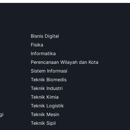
Bisnis Digital
Fisika
Informatika
Perencanaan Wilayah dan Kota
Sistem Informasi
Teknik Biomedis
Teknik Industri
Teknik Kimia
Teknik Logistik
gi
Teknik Mesin
Teknik Sipil