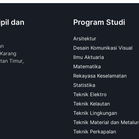
pil dan
Program Studi
Arsitektur
an
Desain Komunikasi Visual
 Karang
Ilmu Aktuaria
tan Timur,
Matematika
Rekayasa Keselamatan
Statistika
Teknik Elektro
Teknik Kelautan
Teknik Lingkungan
Teknik Material dan Metalur
Teknik Perkapalan